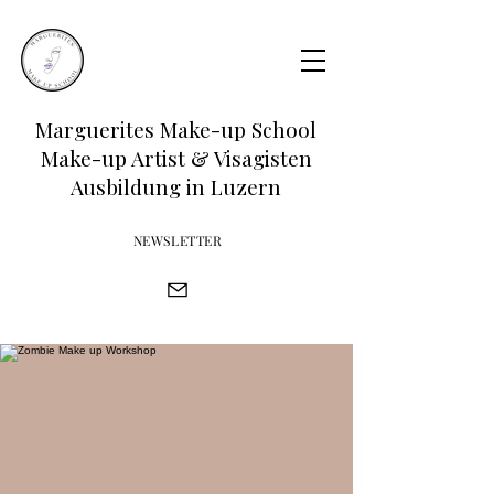
Marguerites Make-up School
Make-up Artist & Visagisten
Ausbildung in Luzern
NEWSLETTER