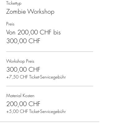
Tickettyp
Zombie Workshop
Preis
Von 200,00 CHF bis
300,00 CHF
Workshop Preis
300,00 CHF
+7,50 CHF Ticket-Servicegebühr
Material Kosten
200,00 CHF
+5,00 CHF Ticket-Servicegebühr