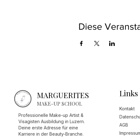
Diese Veransta
Links
MARGUERITES
MAKE-UP SCHOOL
Kontakt
Professionelle Make-up Artist &
Datenschu
Visagisten Ausbildung in Luzern.
AGB
Deine erste Adresse für eine
Impressu
Karriere in der Beauty-Branche.