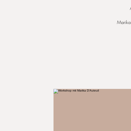
Marika