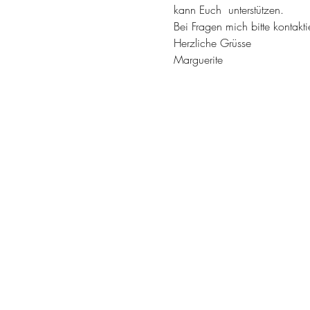
kann Euch  unterstützen.
Bei Fragen mich bitte kontakti
Herzliche Grüsse
Marguerite