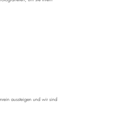
rein aussteigen und wir sind 