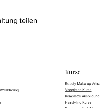
ltung teilen
Kurse
Beauty Make up Artist
Visagisten Kurse
tzerklärung
Komplette Ausbildung
Hairstyling Kurse
m