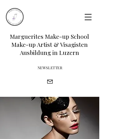
Marguerites Make-up School
Make-up Artist & Visagisten
Ausbildung in Luzern
NEWSLETTER