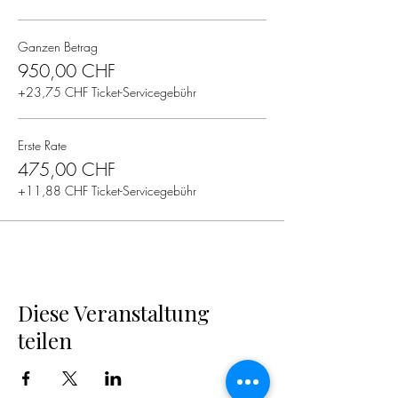
Ganzen Betrag
950,00 CHF
+23,75 CHF Ticket-Servicegebühr
Erste Rate
475,00 CHF
+11,88 CHF Ticket-Servicegebühr
Diese Veranstaltung
teilen