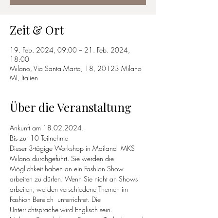
Zeit & Ort
19. Feb. 2024, 09:00 – 21. Feb. 2024,
18:00
Milano, Via Santa Marta, 18, 20123 Milano
MI, Italien
Über die Veranstaltung
Ankunft am 18.02.2024.
Bis zur 10 Teilnehme
Dieser 3-tägige Workshop in Mailand  MKS 
Milano durchgeführt. Sie werden die 
Möglichkeit haben an ein Fashion Show 
arbeiten zu dürfen. Wenn Sie nicht an Shows 
arbeiten, werden verschiedene Themen im 
Fashion Bereich  unterrichtet. Die 
Unterrichtsprache wird Englisch sein.