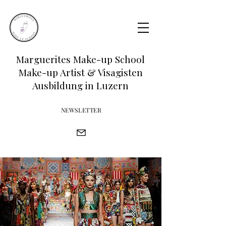
Marguerites Make-up School
Make-up Artist & Visagisten
Ausbildung in Luzern
NEWSLETTER