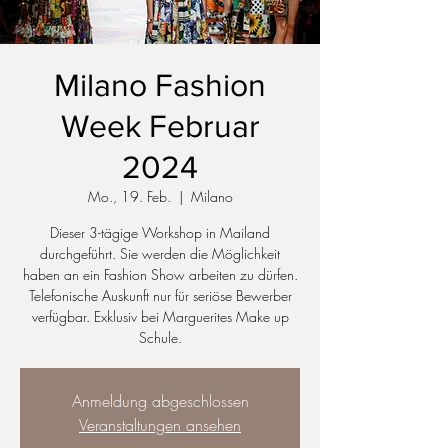
Milano Fashion
Week Februar
2024
Mo., 19. Feb.
  |  
Milano
Dieser 3-tägige Workshop in Mailand
durchgeführt. Sie werden die Möglichkeit
haben an ein Fashion Show arbeiten zu dürfen.
Telefonische Auskunft nur für seriöse Bewerber
verfügbar. Exklusiv bei Marguerites Make up
Schule.
Anmeldung abgeschlossen
Veranstaltungen ansehen