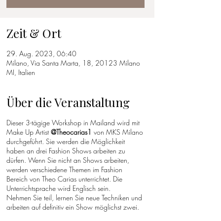
Zeit & Ort
29. Aug. 2023, 06:40
Milano, Via Santa Marta, 18, 20123 Milano
MI, Italien
Über die Veranstaltung
Dieser 3-tägige Workshop in Mailand wird mit
Make Up Artist
@Theocarias1
von MKS Milano
durchgeführt. Sie werden die Möglichkeit
haben an drei Fashion Shows arbeiten zu
dürfen. Wenn Sie nicht an Shows arbeiten,
werden verschiedene Themen im Fashion
Bereich von Theo Carias unterrichtet. Die
Unterrichtsprache wird Englisch sein.
Nehmen Sie teil, lernen Sie neue Techniken und
arbeiten auf definitiv ein Show möglichst zwei.