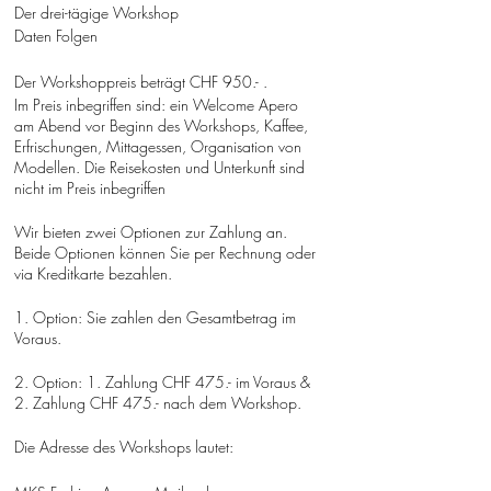
Der drei-tägige Workshop
Daten Folgen
Der Workshoppreis beträgt CHF 950.- .
Im Preis inbegriffen sind: ein Welcome Apero
am Abend vor Beginn des Workshops, Kaffee,
Erfrischungen, Mittagessen, Organisation von
Modellen. Die Reisekosten und Unterkunft sind
nicht im Preis inbegriffen
Wir bieten zwei Optionen zur Zahlung an.
Beide Optionen können Sie per Rechnung oder
via Kreditkarte bezahlen.
1. Option: Sie zahlen den Gesamtbetrag im
Voraus.
2. Option: 1. Zahlung CHF 475.- im Voraus &
2. Zahlung CHF 475.- nach dem Workshop.
Die Adresse des Workshops lautet: