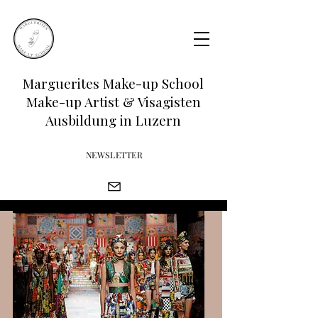
Marguerites Make-up School
Make-up Artist & Visagisten
Ausbildung in Luzern
NEWSLETTER