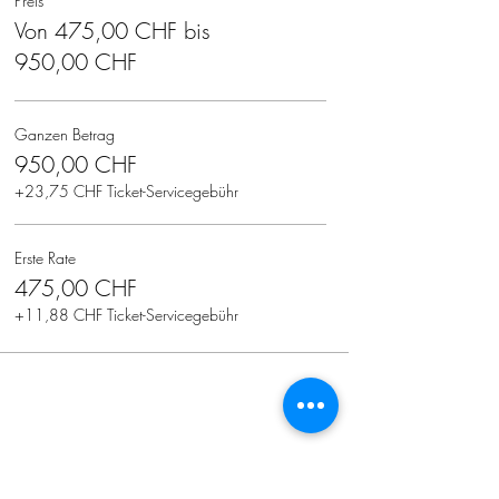
Preis
Von 475,00 CHF bis
950,00 CHF
Ganzen Betrag
950,00 CHF
+23,75 CHF Ticket-Servicegebühr
Erste Rate
475,00 CHF
+11,88 CHF Ticket-Servicegebühr
Diese Veranstaltung